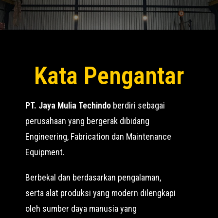
Kata Pengantar
PT. Jaya Mulia Techindo
berdiri sebagai
perusahaan yang bergerak dibidang
Engineering, Fabrication dan Maintenance
Equipment.
Berbekal dan berdasarkan pengalaman,
serta alat produksi yang modern dilengkapi
oleh sumber daya manusia yang