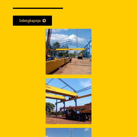
Selengkapnya