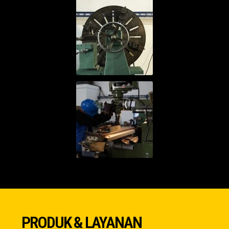
PRODUK & LAYANAN