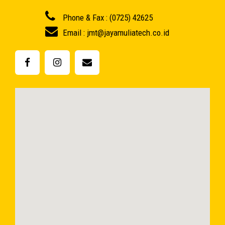
Phone & Fax : (0725) 42625
Email : jmt@jayamuliatech.co.id