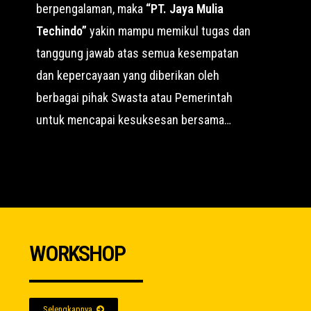
berpengalaman, maka
“PT. Jaya Mulia
Techindo”
yakin mampu memikul tugas dan
tanggung jawab atas semua kesempatan
dan kepercayaan yang diberikan oleh
berbagai pihak Swasta atau Pemerintah
untuk mencapai kesuksesan bersama…
WORKSHOP
Selengkapnya